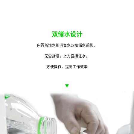
双储水设计
内置蒸馏水和消毒水双瓶储水系统，
无需拆瓶，上方直接注水，
方便操作，提高工作效率
▼