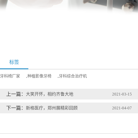
标签
牙科椅厂家
,
种植影像牙椅
,
牙科综合治疗机
上一篇：
大笑开怀，相约齐鲁大地
2021-03-15
下一篇：
新格医疗，郑州展精彩回顾
2021-04-07