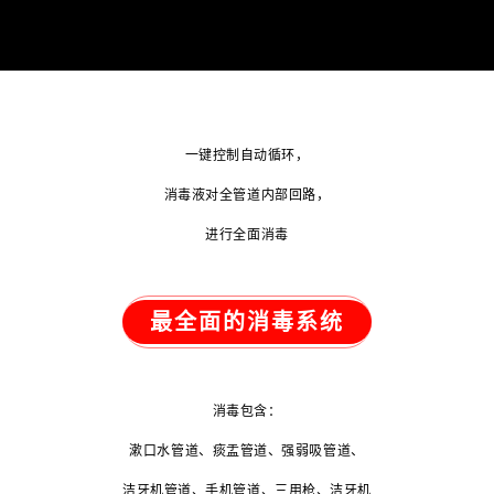
一键控制自动循环，
消毒液对全管道内部回路，
进行全面消毒
最全面的消毒系统
消毒包含：
漱口水管道、痰盂管道、强弱吸管道、
洁牙机管道、手机管道、三用枪、洁牙机