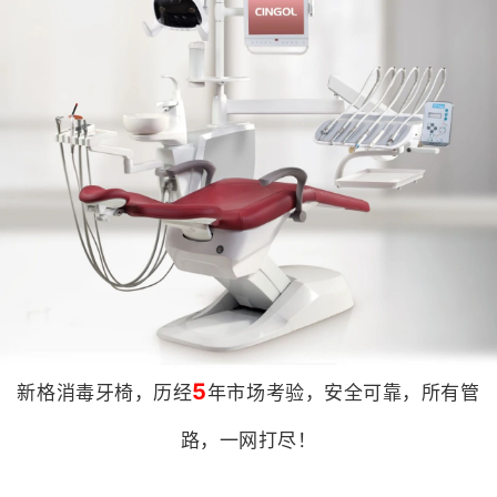
5
新格消毒牙椅，历经️
年市场考验，安全可靠，所有管
路，一网打尽！