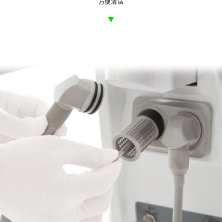
方便清洁
▼