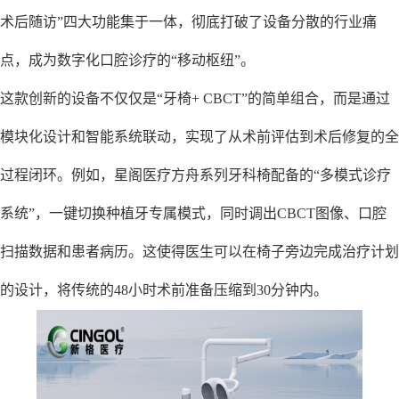
术后随访”四大功能集于一体，彻底打破了设备分散的行业痛
点，成为数字化口腔诊疗的“移动枢纽”。
这款创新的设备不仅仅是“牙椅+ CBCT”的简单组合，而是通过
模块化设计和智能系统联动，实现了从术前评估到术后修复的全
过程闭环。例如，星阁医疗方舟系列牙科椅配备的“多模式诊疗
系统”，一键切换种植牙专属模式，同时调出CBCT图像、口腔
扫描数据和患者病历。这使得医生可以在椅子旁边完成治疗计划
的设计，将传统的48小时术前准备压缩到30分钟内。