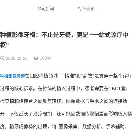
公司新闻
行业资讯
种植影像牙椅：不止是牙椅，更是 “一站式诊疗中
枢”
169次
2025-09-27
在口腔种植领域，“精准”和“高效”是贯穿于整个诊疗
种植影像牙椅
过程的核心诉求。在传统的植入过程中，患者需要在CBCT室、
检查椅和建模台之间反复转移。图像数据与手术之间的连接断
开，不仅延长了治疗周期，还可能因数据传输偏差而影响植入精
度。植牙成像椅的出现，将“图像采集、数据分析、手术辅助、