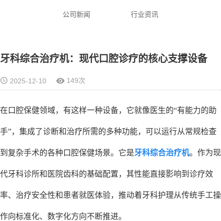
公司新闻
行业资讯
牙科综合治疗机：现代口腔诊疗的核心支撑设备
149次
2025-12-10
在口腔保健领域，有这样一种设备，它就像医生的“有能力的助
手”，集成了诊断和治疗所需的多种功能，可以运行从常规检查
到复杂手术的各种口腔保健场景。它是
牙科综合治疗机
。作为现
代牙科诊所和医院齿科的基础配置，其性能直接影响到诊疗效
率、治疗安全性和患者就医体验，推动着牙科护理从传统手工操
作向标准化、数字化方向不断推进。