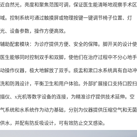
近自然光，亮度和聚焦范围可调，保证医生能清晰地观察手术区
域。控制系统可通过触摸屏或物理按键一键调节椅子位置、灯
光、设备参数，操作方便高效。
辅助配套模块：为诊疗提供方便、安全的保障。脚开关的设计使
医生能够同时控制双手和双脚，使他们在治疗过程中不分心地手
动操作仪器，极大地解放了双手。痰盂和漱口水系统具有自动冲
洗和防溅设计，平衡卫生和用户体验。外部扩展接口支持口腔扫
描仪、x光机等数字设备的连接，为精准诊疗提供技术延伸。空
气系统和水系统作为动力基础，分别为仪器提供压缩空气和无菌
供水，并配有防反吸设计，可有效防止交叉感染。