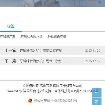
标签
牙科椅厂家
,
牙科综合治疗机
,
种植影像牙椅
上一篇：
种植影像牙椅：重塑口腔种植诊疗的精准与舒适新体验
2025-11-29
下一篇：
牙科综合治疗机：现代口腔诊疗的核心支柱
2025-12-17
©版权所有 佛山市新格医疗器材有限公司
Powered by
祥云平台
技术支持：
舍予科技
粤ICP备2023005136号
粤公网安备 44060502003251号