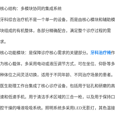
核心结构：多模块协同的集成系统
牙科综合治疗机不是一个单一的设备，而是由核心模块和辅助模
块组成的有机整体，各部分精确配合，满足整个诊疗过程的需
求。
核心功能模块：是保障诊疗核心需求的关键部分。
牙科治疗椅
作
为核心载体，多采用电动或液压调节方式，可在坐位、仰卧等多
种体位之间灵活切换，适用于不同年龄、不同治疗场景的患者。
医生助理工作台集成了核心诊疗设备，包括用于钻孔和研磨的高
速和低速手机，用于清洁手术区域的三合一枪，以及用于保持口
腔干燥的唾液吸吸系统。照明系统多采用LED无影灯，其色温接