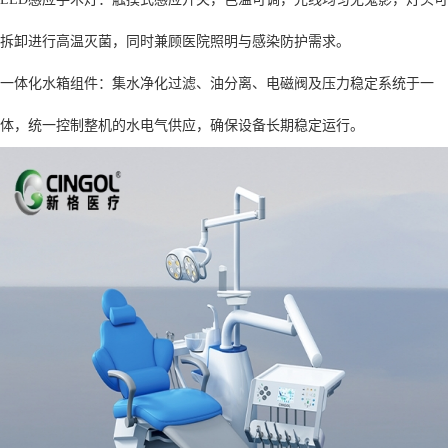
拆卸进行高温灭菌，同时兼顾医院照明与感染防护需求。
一体化水箱组件：集水净化过滤、油分离、电磁阀及压力稳定系统于一
体，统一控制整机的水电气供应，确保设备长期稳定运行。