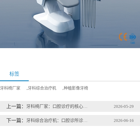
标签
牙科椅厂家
,
牙科综合治疗机
,
种植影像牙椅
上一篇：
牙科椅厂家：口腔诊疗的核心载体，智能化与人性化的融合典范
2026-05-29
下一篇：
牙科综合治疗机：口腔诊所诊疗核心设备全解析
2026-06-16