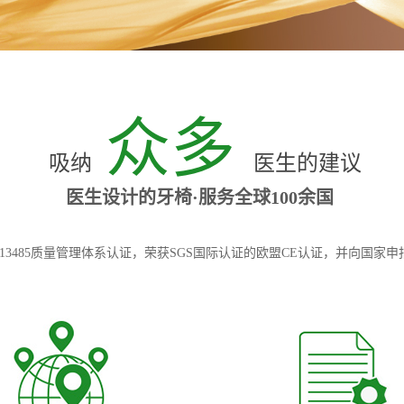
众多
吸纳
医生的建议
医生设计的牙椅·服务全球100余国
13485质量管理体系认证，荣获SGS国际认证的欧盟CE认证，并向国家申报获批