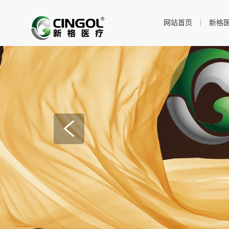
网站首页
新格