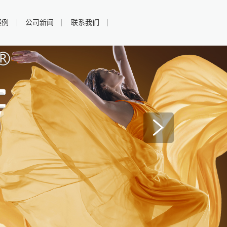
案例
公司新闻
联系我们