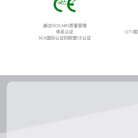
通过ISO13485质量管理
体系认证
127+
SGS国际认证的欧盟CE认证