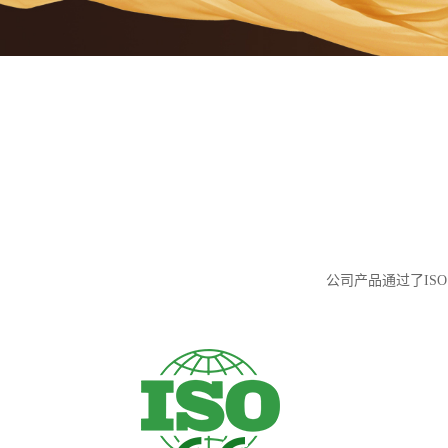
公司产品通过了ISO