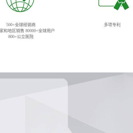
500+全球经销商
多项专利
国家和地区销售 80000+全球用户
800+公立医院