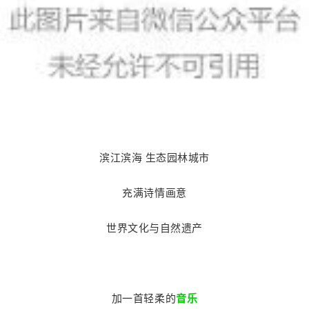
滨江滨海
生态园林城市
充满诗情画意
世界文化与自然遗产
加一首轻柔的
音乐