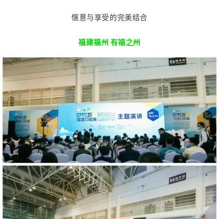
惬意与享受的完美结合
福建福州 有福之州