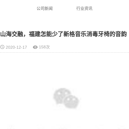
公司新闻
行业资讯
山海交融，福建怎能少了新格音乐消毒牙椅的音韵
158次
2020-12-17