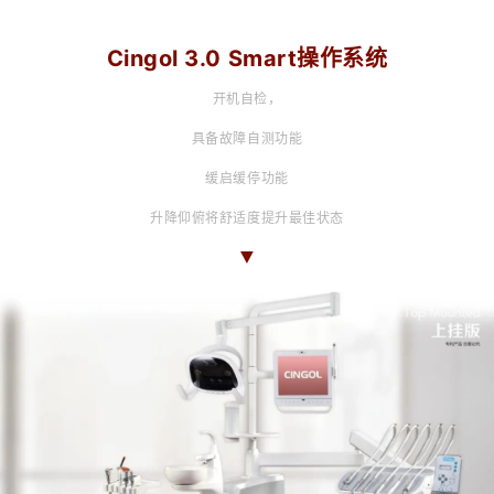
Cingol 3.0 Smart操作系统
开机自检，
具备故障自测功能
缓启缓停功能
升降仰俯将舒适度提升最佳状态
▼