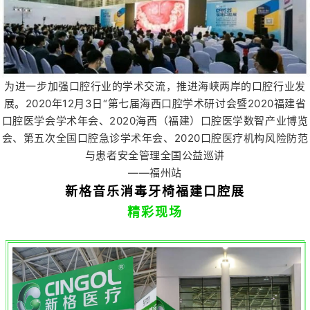
为进一步加强口腔行业的学术交流，推进海峡两岸的口腔行业发
展。2020年12月3日“第七届海西口腔学术研讨会暨2020福建省
口腔医学会学术年会、2020海西（福建）口腔医学数智产业博览
会、第五次全国口腔急诊学术年会、2020口腔医疗机构风险防范
与患者安全管理全国公益巡讲
——福州站
新格音乐消毒牙椅福建口腔展
精彩现场