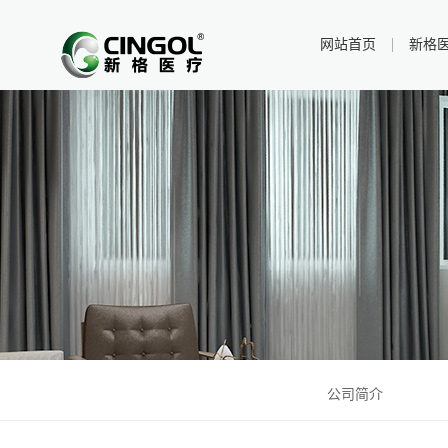
网站首页
新格
公司简介