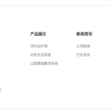
产品展示
新闻资讯
牙科治疗椅
公司新闻
中央负压系统
行业资讯
口腔模拟教学系统
片