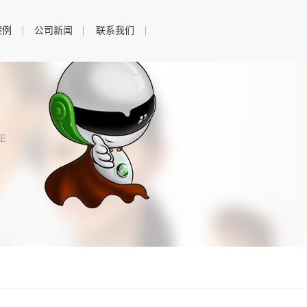
案例
公司新闻
联系我们