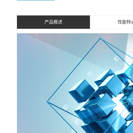
产品概述
性能特