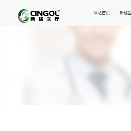
网站首页
新格