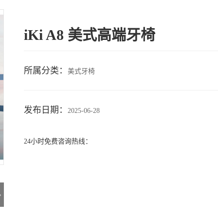
iKi A8 美式高端牙椅
所属分类：
美式牙椅
发布日期：
2025-06-28
24小时免费咨询热线：