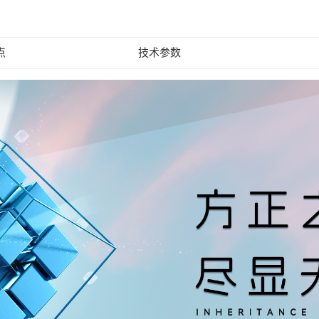
点
技术参数