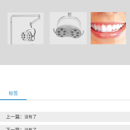
标签
上一篇：
没有了
下一篇：
没有了