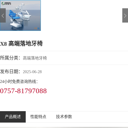
X8 高端落地牙椅
所属分类：
高端落地牙椅
发布日期：
2025-06-28
24小时免费咨询热线：
0757-81797088
产品概述
性能特点
技术参数