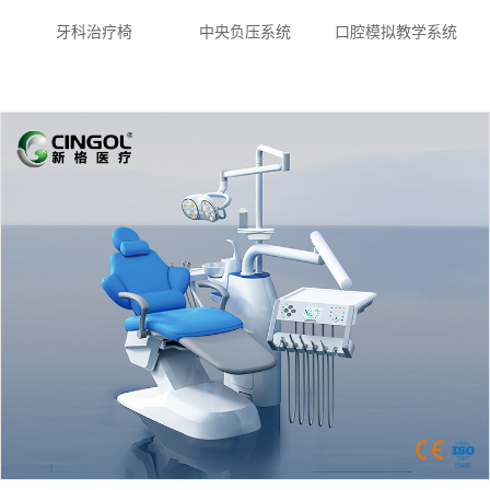
牙科治疗椅
中央负压系统
口腔模拟教学系统