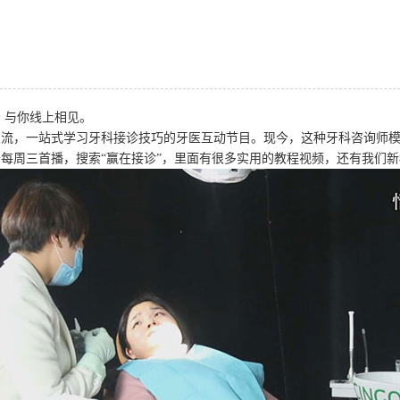
，与你线上相见。
，一站式学习牙科接诊技巧的牙医互动节目。现今，这种牙科咨询师模
周三首播，搜索“赢在接诊”，里面有很多实用的教程视频，还有我们新