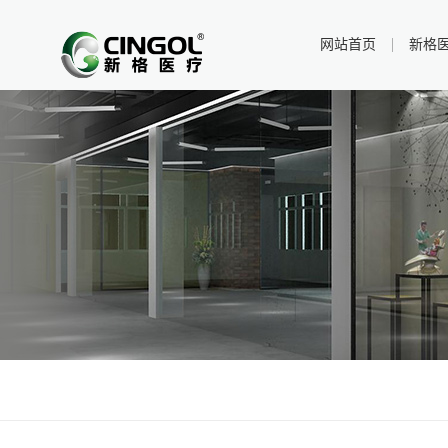
网站首页
新格