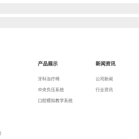
产品展示
新闻资讯
牙科治疗椅
公司新闻
中央负压系统
行业资讯
口腔模拟教学系统
片