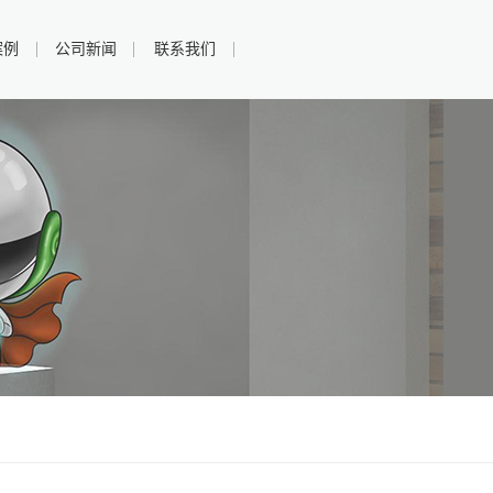
案例
公司新闻
联系我们