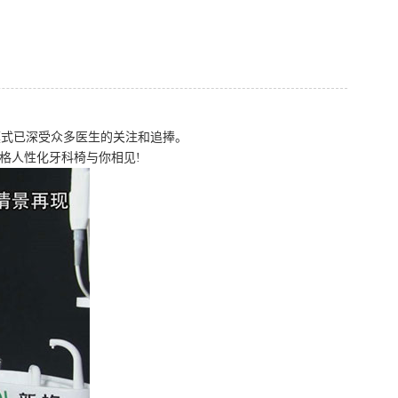
式已深受众多医生的关注和追捧。
格人性化牙科椅与你相见!