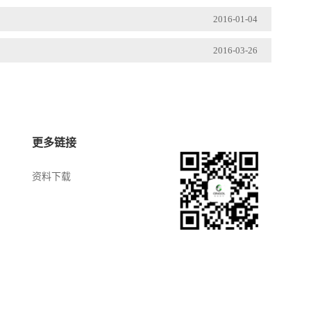
2016-01-04
2016-03-26
更多链接
资料下载