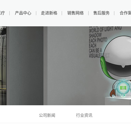
医疗
产品中心
走进新格
销售网络
售后服务
合作
牙科治疗椅
中央负压系统
口腔模拟教学
系统
公司新闻
行业资讯