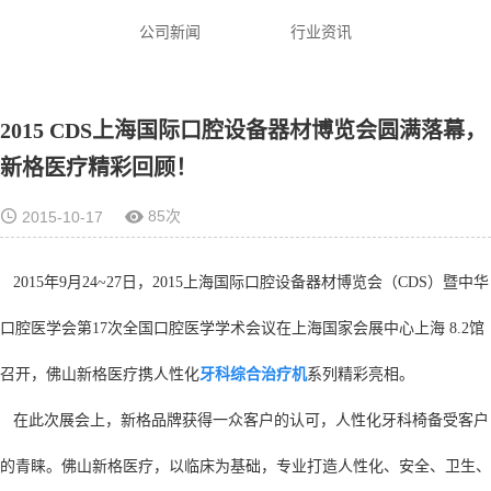
公司新闻
行业资讯
2015 CDS上海国际口腔设备器材博览会圆满落幕，
新格医疗精彩回顾！
85次
2015-10-17
2015年9月24~27日，2015上海国际口腔设备器材博览会（CDS）暨中华
口腔医学会第17次全国口腔医学学术会议在上海国家会展中心上海 8.2馆
召开，佛山新格医疗携人性化
牙科综合治疗机
系列精彩亮相。
在此次展会上，新格品牌获得一众客户的认可，人性化牙科椅备受客户
的青睐。佛山新格医疗，以临床为基础，专业打造人性化、安全、卫生、