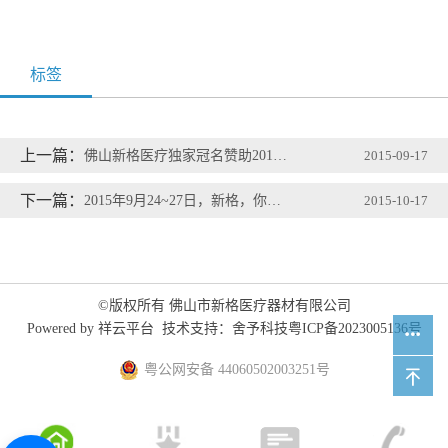
标签
上一篇：
佛山新格医疗独家冠名赞助2015年康强网中秋博饼活动
2015-09-17
下一篇：
2015年9月24~27日，新格，你都在哪？
2015-10-17
©版权所有 佛山市新格医疗器材有限公司
Powered by
祥云平台
技术支持：
舍予科技
粤ICP备2023005136号
粤公网安备 44060502003251号