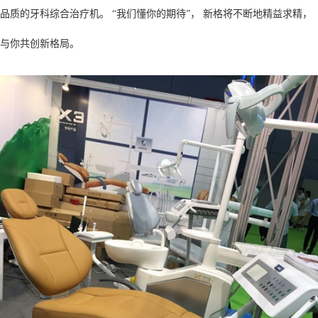
品质的牙科综合治疗机。 “我们懂你的期待”， 新格将不断地精益求精，
与你共创新格局。