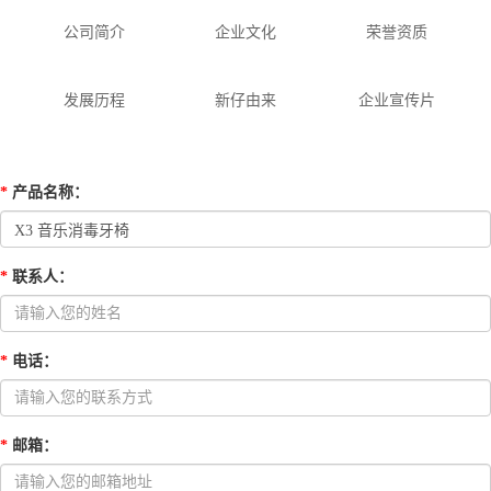
公司简介
企业文化
荣誉资质
发展历程
新仔由来
企业宣传片
*
产品名称
：
*
联系人
：
*
电话
：
*
邮箱
：